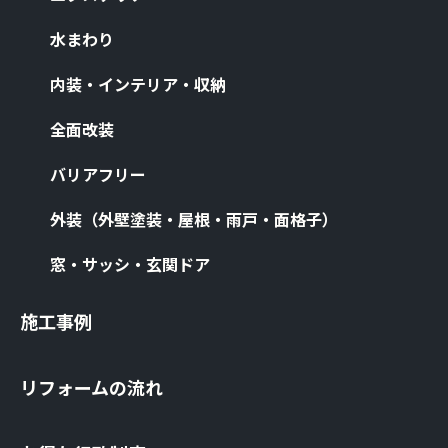
⽔まわり
内装・インテリア・収納
全⾯改装
バリアフリー
外装（外壁塗装・屋根・⾬⼾・⾯格⼦）
窓・サッシ・⽞関ドア
施⼯事例
リフォームの流れ