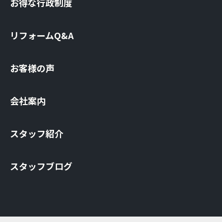
お得な⾏政制度
リフォームQ&A
お客様の声
会社案内
スタッフ紹介
スタッフブログ