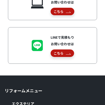
お問い合わせは
こちら
LINEで見積もり
お問い合わせは
こちら
リフォームメニュー
エクステリア