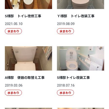
S様邸 トイレ改修工事
Ｙ様邸 トイレ改装工事
2021.05.10
2019.08.09
水まわり
水まわり
A様邸 便器の取替え工事
S様邸トイレ改装工事
2019.03.06
2018.07.16
水まわり
水まわり