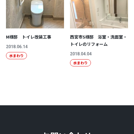
M様邸 トイレ改装工事
西宮市S様邸 浴室・洗面室・
トイレのリフォーム
2018.06.14
2018.04.04
水まわり
水まわり