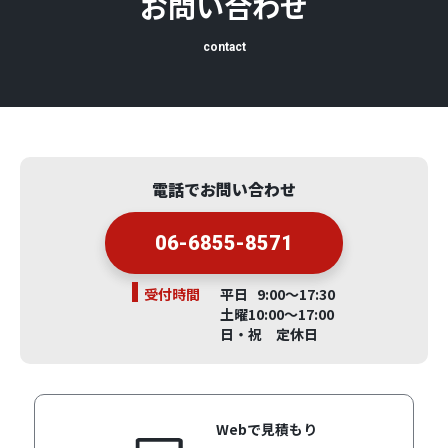
お問い合わせ
contact
電話でお問い合わせ
06-6855-8571
受付時間
平日 9:00～17:30
土曜10:00～17:00
日・祝 定休日
Webで見積もり