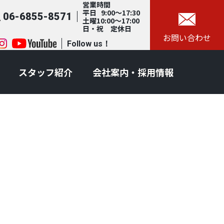
営業時間
平日 9:00～17:30
06-6855-8571
土曜10:00～17:00
日・祝 定休日
お問い合わせ
Follow us！
スタッフ紹介
会社案内・採用情報