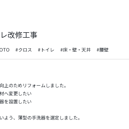
イレ改修工事
OTO
#クロス
#トイレ
#床・壁・天井
#腰壁
向上のためリフォームしました。
材へ変更したい
器を設置したい
いよう、薄型の手洗器を選定しました。