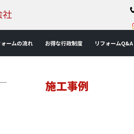
フォームの流れ
お得な⾏政制度
リフォームQ&A
施工事例