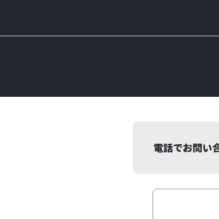
電話でお問い