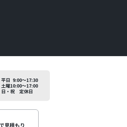
平日 9:00～17:30
土曜10:00～17:00
日・祝 定休日
Eで見積もり