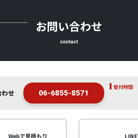
お問い合わせ
contact
受付時間
合わせ
06-6855-8571
Webで見積もり
LIN