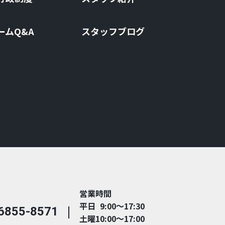
ームQ&A
スタッフブログ
営業時間
平日 9:00～17:30
6855-8571
土曜10:00～17:00