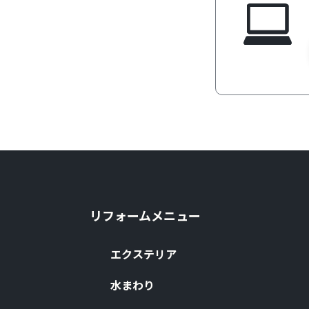
リフォームメニュー
エクステリア
⽔まわり