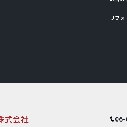
リフォ
06-