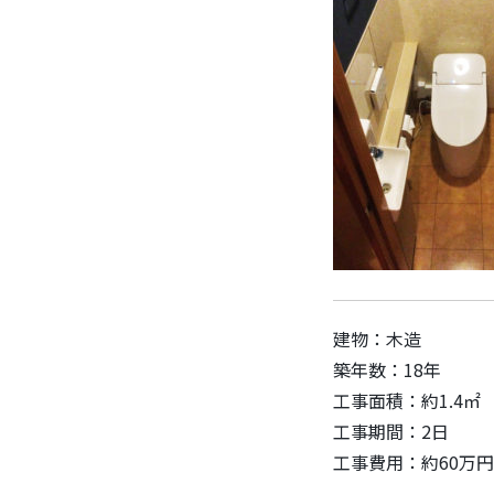
建物：木造
築年数：18年
工事面積：約1.4㎡
工事期間：2日
工事費用：約60万円