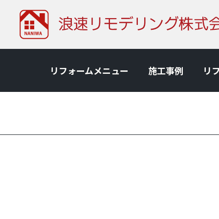
リフォームメニュー
施⼯事例
リ