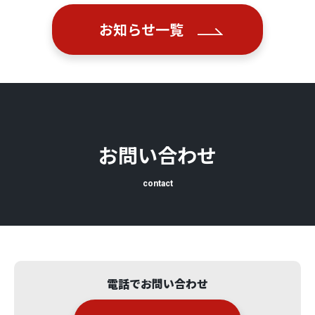
お知らせ一覧
お問い合わせ
contact
電話でお問い合わせ