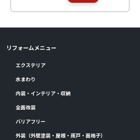
リフォームメニュー
エクステリア
⽔まわり
内装・インテリア・収納
全⾯改装
バリアフリー
外装（外壁塗装・屋根・⾬⼾・⾯格⼦）