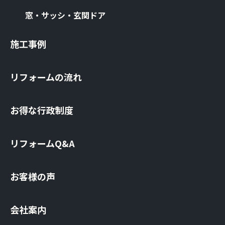
窓・サッシ・⽞関ドア
施⼯事例
リフォームの流れ
お得な⾏政制度
リフォームQ&A
お客様の声
会社案内