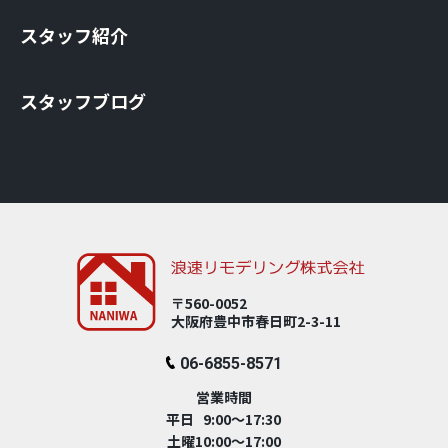
スタッフ紹介
スタッフブログ
〒560-0052
大阪府豊中市春⽇町2-3-11
06-6855-8571
営業時間
平日 9:00～17:30
土曜10:00～17:00