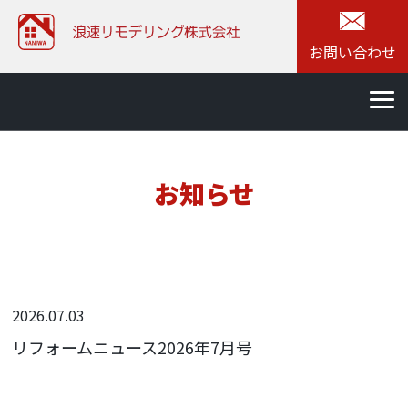
お問い合わせ
お知らせ
2026.07.03
リフォームニュース2026年7月号