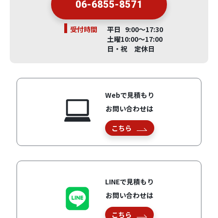
06-6855-8571
受付時間
平日 9:00～17:30
土曜10:00～17:00
日・祝 定休日
Webで見積もり
お問い合わせは
こちら
LINEで見積もり
お問い合わせは
こちら