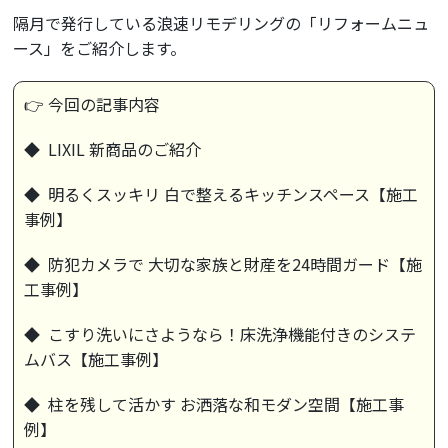
隔月で発行している浪速リモデリングの「リフォームニュ
ース」をご紹介します。
👉 今回の記事内容
◆ LIXIL 新商品のご紹介
◆ 明るくスッキリ 白で整えるキッチンスペース【施工
事例】
◆ 防犯カメラで 大切な家族と財産を24時間ガード【施
工事例】
◆ こすり洗いにさようなら！床洗浄機能付きのシステ
ムバス【施工事例】
◆ 柱を残して活かす お洒落な和モダン空間【施工事
例】