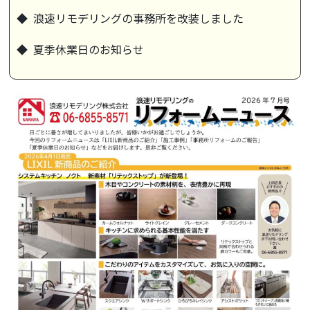
◆ 浪速リモデリングの事務所を改装しました
◆ 夏季休業日のお知らせ