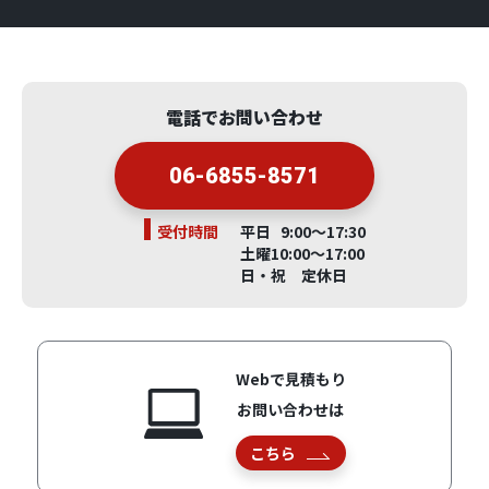
電話でお問い合わせ
06-6855-8571
受付時間
平日 9:00～17:30
土曜10:00～17:00
日・祝 定休日
Webで見積もり
お問い合わせは
こちら