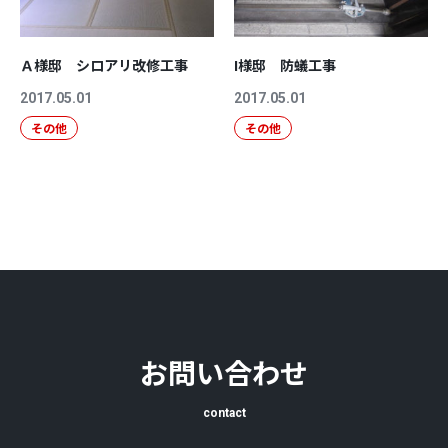
Ａ様邸 シロアリ改修工事
I様邸 防蟻工事
2017.05.01
2017.05.01
その他
その他
お問い合わせ
contact