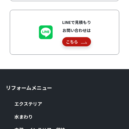
LINEで見積もり
お問い合わせは
こちら
リフォームメニュー
エクステリア
⽔まわり