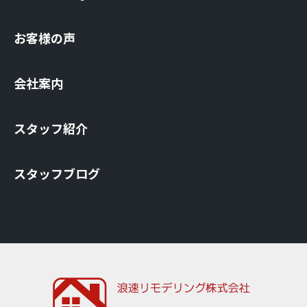
お客様の声
会社案内
スタッフ紹介
スタッフブログ