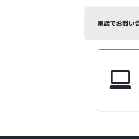
電話でお問い