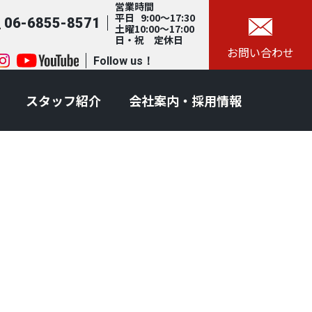
営業時間
平日 9:00～17:30
06-6855-8571
土曜10:00～17:00
日・祝 定休日
お問い合わせ
Follow us！
スタッフ紹介
会社案内・採用情報