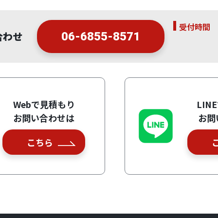
受付時間
合わせ
06-6855-8571
Webで見積もり
LIN
お問い合わせは
お問
こちら