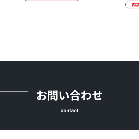
内
お問い合わせ
contact