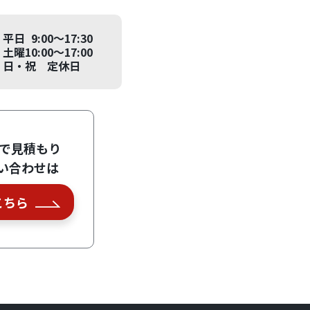
平日 9:00～17:30
土曜10:00～17:00
日・祝 定休日
Eで見積もり
い合わせは
こちら