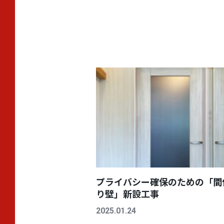
プライバシー確保のための「間
り壁」新設工事
2025.01.24