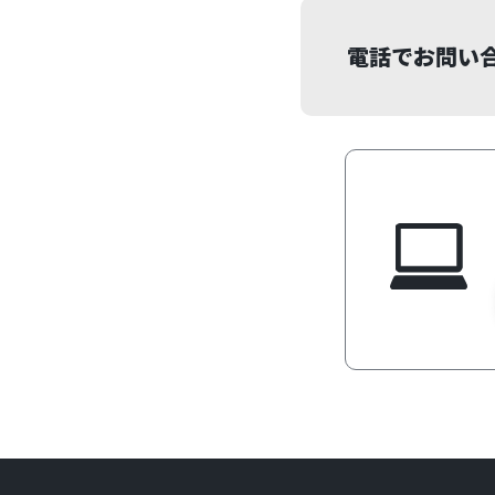
電話でお問い