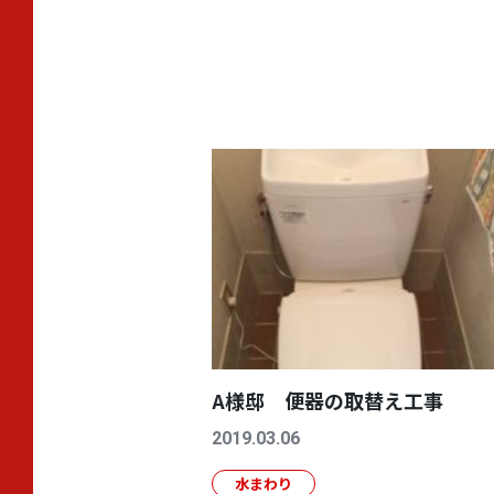
A様邸 便器の取替え工事
2019.03.06
水まわり