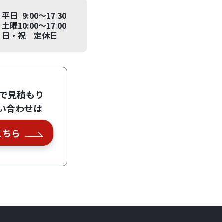
平日 9:00～17:30
土曜10:00～17:00
日・祝 定休日
Eで見積もり
い合わせは
こちら