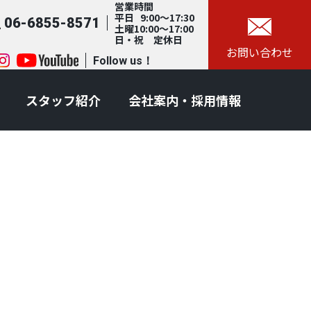
営業時間
平日 9:00～17:30
06-6855-8571
土曜10:00～17:00
日・祝 定休日
お問い合わせ
Follow us！
スタッフ紹介
会社案内・採用情報