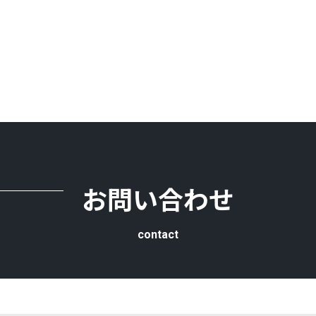
お問い合わせ
contact