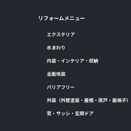
リフォームメニュー
エクステリア
⽔まわり
内装・インテリア・収納
全⾯改装
バリアフリー
外装（外壁塗装・屋根・⾬⼾・⾯格⼦）
窓・サッシ・⽞関ドア