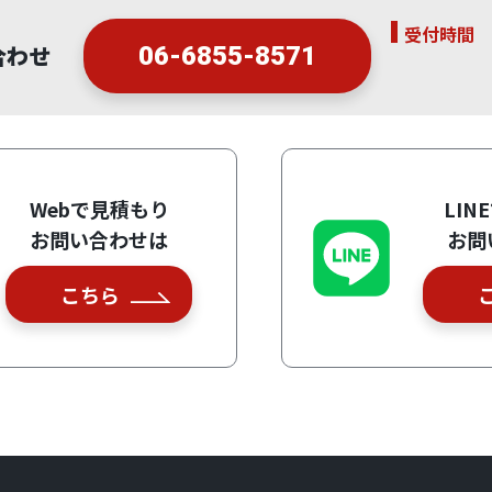
受付時間
合わせ
06-6855-8571
Webで見積もり
LIN
お問い合わせは
お問
こちら