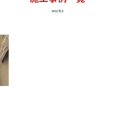
works