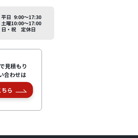
平日 9:00～17:30
土曜10:00～17:00
日・祝 定休日
Eで見積もり
い合わせは
こちら