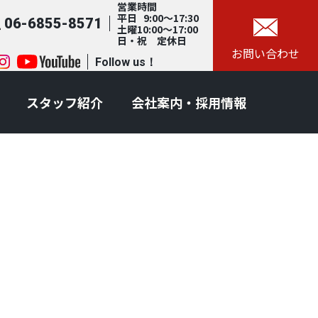
営業時間
平日 9:00～17:30
06-6855-8571
土曜10:00～17:00
日・祝 定休日
お問い合わせ
Follow us！
スタッフ紹介
会社案内・採用情報