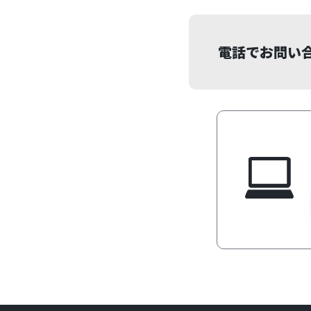
電話でお問い