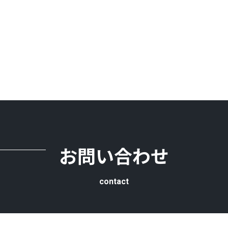
お問い合わせ
contact