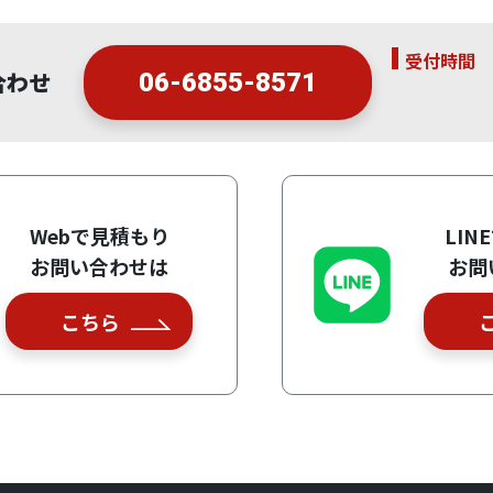
受付時間
合わせ
06-6855-8571
Webで見積もり
LIN
お問い合わせは
お問
こちら