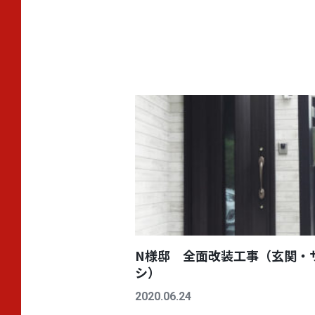
N様邸 全面改装工事（玄関・
シ）
2020.06.24