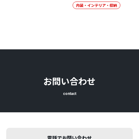
内装・インテリア・収納
お問い合わせ
contact
電話でお問い合わせ