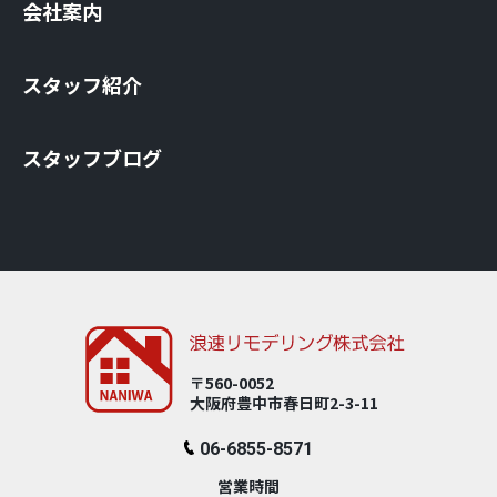
会社案内
スタッフ紹介
スタッフブログ
〒560-0052
大阪府豊中市春⽇町2-3-11
06-6855-8571
営業時間