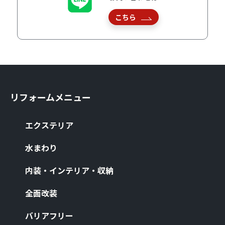
こちら
リフォームメニュー
エクステリア
⽔まわり
内装・インテリア・収納
全⾯改装
バリアフリー