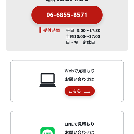
06-6855-8571
受付時間
平日 9:00～17:30
土曜10:00～17:00
日・祝 定休日
Webで見積もり
お問い合わせは
こちら
LINEで見積もり
お問い合わせは