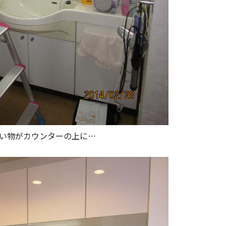
い物がカウンターの上に…