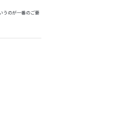
いうのが一番のご要