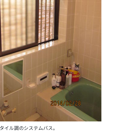
タイル調のシステムバス。