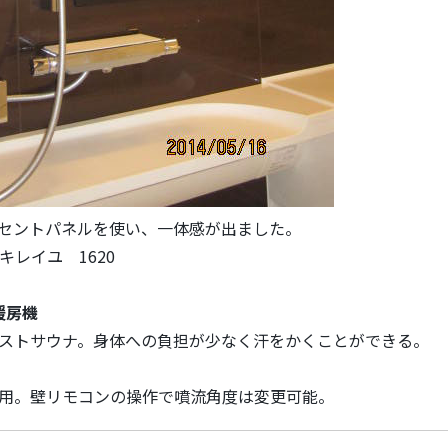
セントパネルを使い、一体感が出ました。
]キレイユ 1620
暖房機
ストサウナ。身体への負担が少なく汗をかくことができる。
用。壁リモコンの操作で噴流角度は変更可能。