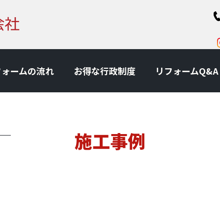
フォームの流れ
お得な⾏政制度
リフォームQ&A
施工事例