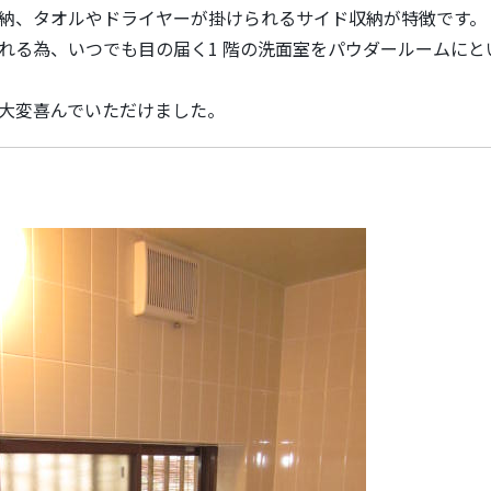
納、タオルやドライヤーが掛けられるサイド収納が特徴です。
れる為、いつでも目の届く1 階の洗面室をパウダールームにと
大変喜んでいただけました。