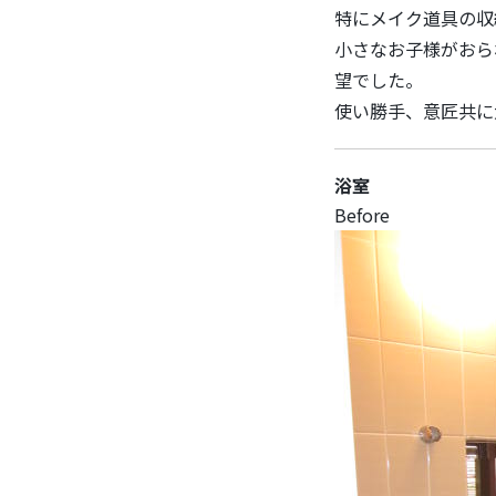
特にメイク道具の収
小さなお子様がおら
望でした。
使い勝手、意匠共に
浴室
Before