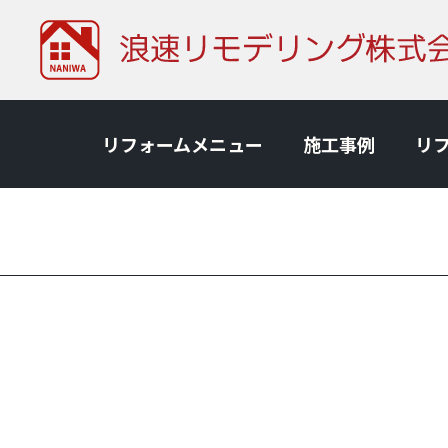
リフォームメニュー
施⼯事例
リ