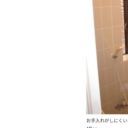
お手入れがしにくい