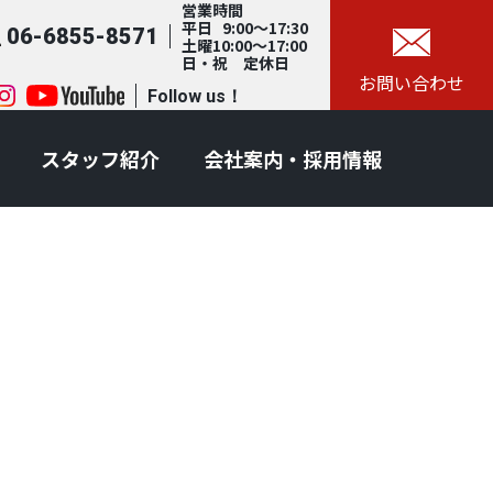
営業時間
平日 9:00～17:30
06-6855-8571
土曜10:00～17:00
日・祝 定休日
お問い合わせ
Follow us！
スタッフ紹介
会社案内・採用情報