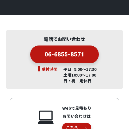
電話でお問い合わせ
06-6855-8571
受付時間
平日 9:00～17:30
土曜10:00～17:00
日・祝 定休日
Webで見積もり
お問い合わせは
こちら