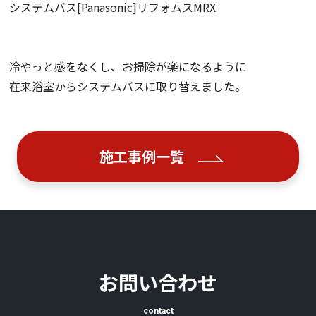
システムバス[Panasonic]リフォムスMRX
冷やっと感をなくし、お掃除が楽になるように
在来浴室からシステムバスに取り替えました。
施工事例一覧
お問い合わせ
contact