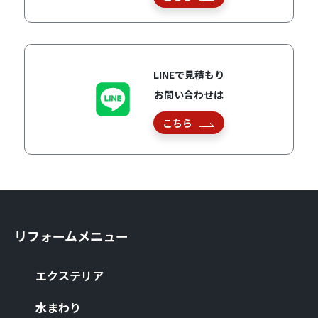
LINEで見積もり
お問い合わせは
こちら
リフォームメニュー
エクステリア
⽔まわり