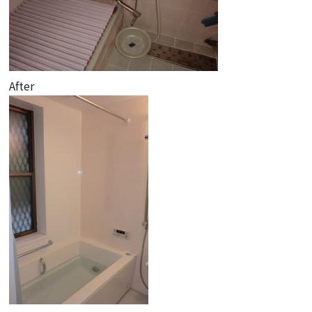
After