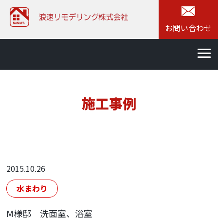
お問い合わせ
施工事例
2015.10.26
水まわり
M様邸 洗面室、浴室