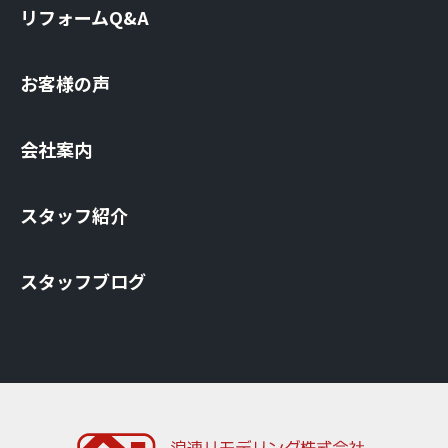
リフォームQ&A
お客様の声
会社案内
スタッフ紹介
スタッフブログ