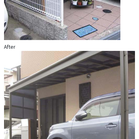
After