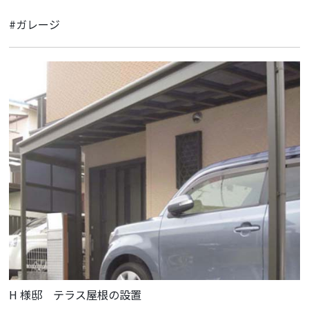
#ガレージ
H 様邸 テラス屋根の設置