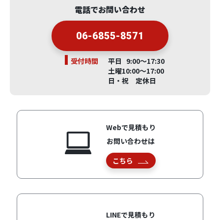
電話でお問い合わせ
06-6855-8571
受付時間
平日 9:00～17:30
土曜10:00～17:00
日・祝 定休日
Webで見積もり
お問い合わせは
こちら
LINEで見積もり