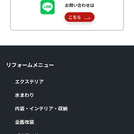
お問い合わせは
こちら
リフォームメニュー
エクステリア
⽔まわり
内装・インテリア・収納
全⾯改装