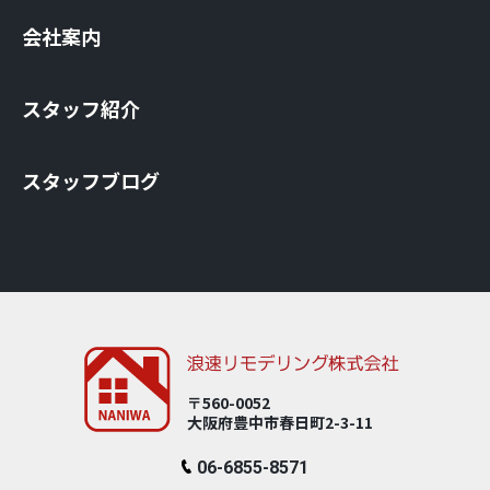
会社案内
スタッフ紹介
スタッフブログ
〒560-0052
大阪府豊中市春⽇町2-3-11
06-6855-8571