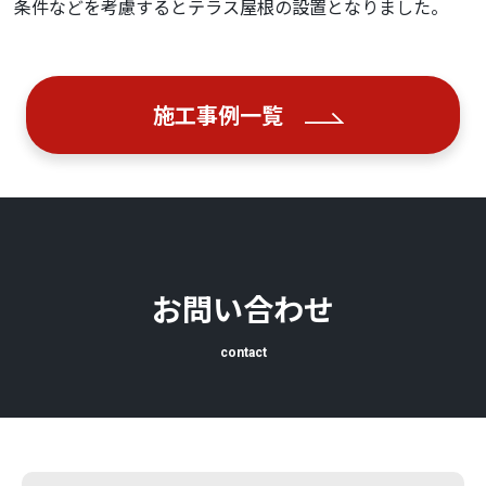
条件などを考慮するとテラス屋根の設置となりました。
施工事例一覧
お問い合わせ
contact