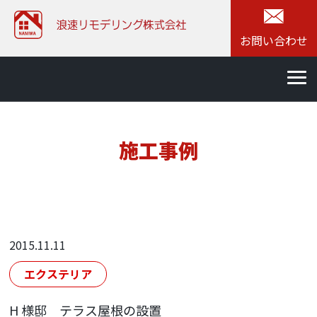
お問い合わせ
施工事例
2015.11.11
エクステリア
H 様邸 テラス屋根の設置