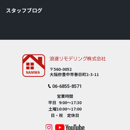
スタッフブログ
〒560-0052
大阪府豊中市春⽇町2-3-11
06-6855-8571
営業時間
平日 9:00～17:30
土曜10:00～17:00
日・祝 定休日