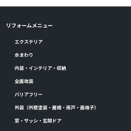
リフォームメニュー
エクステリア
⽔まわり
内装・インテリア・収納
全⾯改装
バリアフリー
外装（外壁塗装・屋根・⾬⼾・⾯格⼦）
窓・サッシ・⽞関ドア