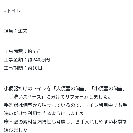
#トイレ
担当：渡来
工事面積：約5㎡
工事金額：約240万円
工事期間：約10日
小便器だけのトイレを「大便器の個室」「小便器の個室」
「手洗いスペース」に分けてリフォームしました。
手洗器は個室から独立しているので、トイレ利用中でも手
洗いだけで利用できるようにしました。
床・壁の素材は清掃性も考慮し、お手入れしやすい材質を
選びました。