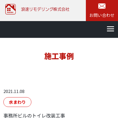
お問い合わせ
施工事例
2021.11.08
水まわり
事務所ビルのトイレ改装工事