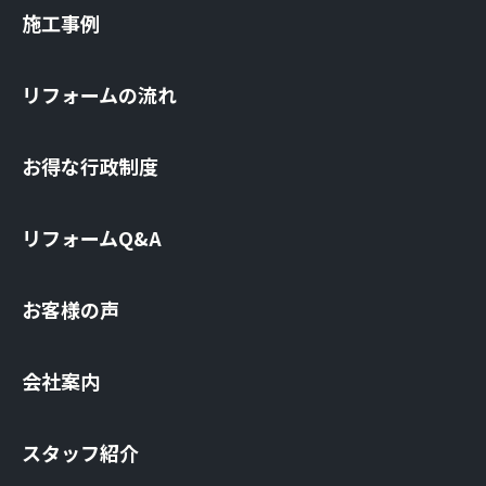
施⼯事例
リフォームの流れ
お得な⾏政制度
リフォームQ&A
お客様の声
会社案内
スタッフ紹介