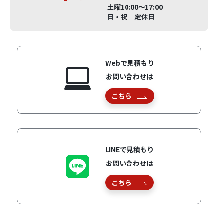
土曜10:00～17:00
日・祝 定休日
Webで見積もり
お問い合わせは
こちら
LINEで見積もり
お問い合わせは
こちら