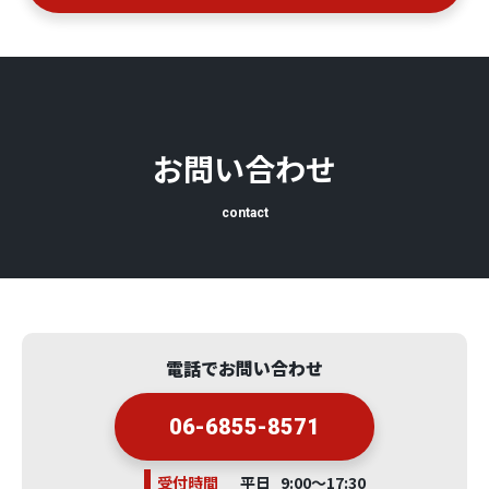
お問い合わせ
contact
電話でお問い合わせ
06-6855-8571
受付時間
平日 9:00～17:30