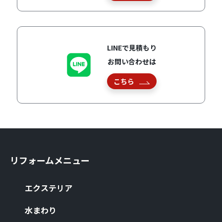
LINEで見積もり
お問い合わせは
こちら
リフォームメニュー
エクステリア
⽔まわり