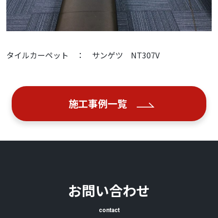
タイルカーペット ： サンゲツ NT307V
施工事例一覧
お問い合わせ
contact