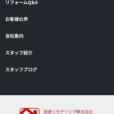
リフォームQ&A
お客様の声
会社案内
スタッフ紹介
スタッフブログ