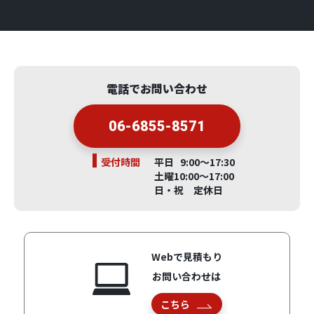
電話でお問い合わせ
06-6855-8571
受付時間
平日 9:00～17:30
土曜10:00～17:00
日・祝 定休日
Webで見積もり
お問い合わせは
こちら