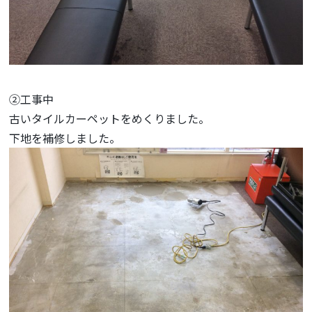
②工事中
古いタイルカーペットをめくりました。
下地を補修しました。