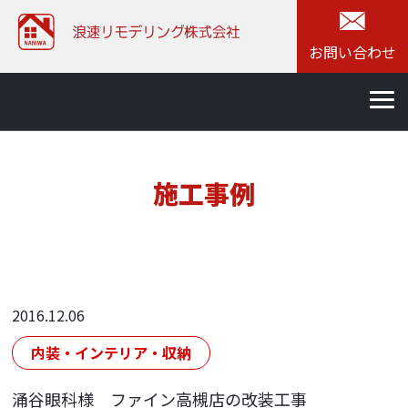
お問い合わせ
施工事例
2016.12.06
内装・インテリア・収納
涌谷眼科様 ファイン高槻店の改装工事