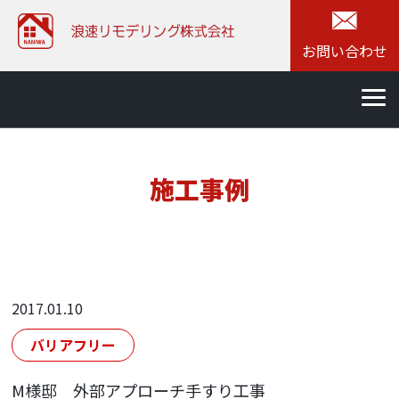
お問い合わせ
施工事例
2017.01.10
バリアフリー
M様邸 外部アプローチ手すり工事