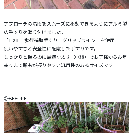
アプローチの階段をスムーズに移動できるようにアルミ製
の手すりを取り付けました。
「LIXIL 歩行補助手すり グリップライン」を使用。
使いやすさと安全性に配慮した手すりです。
しっかりと握るのに最適な太さ（Φ38）でお子様からお年
寄りまで誰もが握りやすい汎用性のあるサイズです。
◎BEFORE