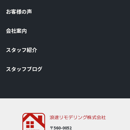
お客様の声
会社案内
スタッフ紹介
スタッフブログ
〒560-0052