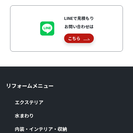
LINEで見積もり
お問い合わせは
こちら
リフォームメニュー
エクステリア
⽔まわり
内装・インテリア・収納