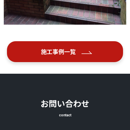
施工事例一覧
お問い合わせ
contact