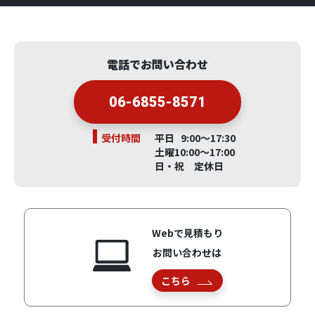
電話でお問い合わせ
06-6855-8571
受付時間
平日 9:00～17:30
土曜10:00～17:00
日・祝 定休日
Webで見積もり
お問い合わせは
こちら