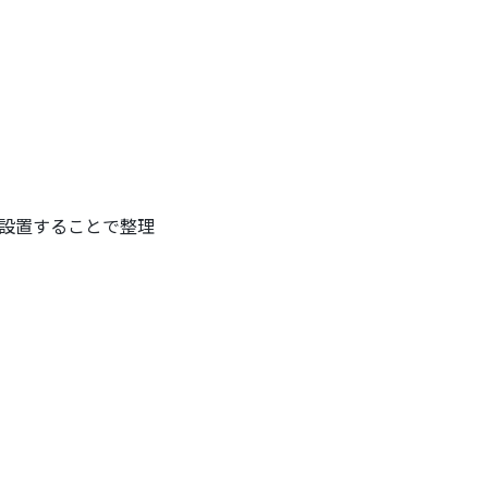
設置することで整理