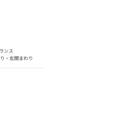
ランス
わり・玄関まわり