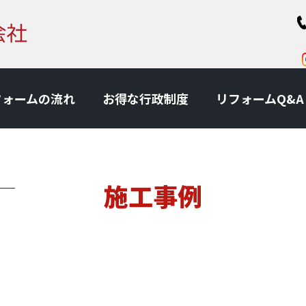
フォームの流れ
お得な⾏政制度
リフォームQ&A
施工事例