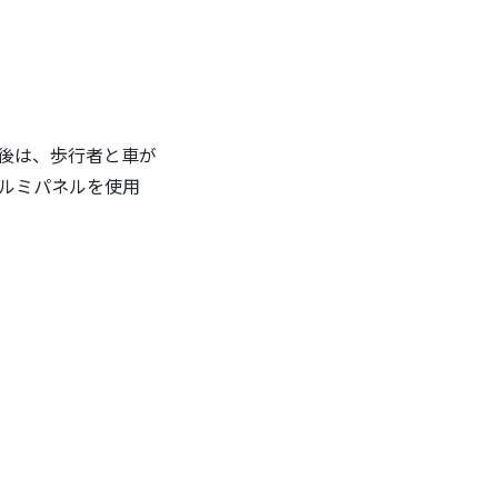
後は、歩行者と車が
ルミパネルを使用