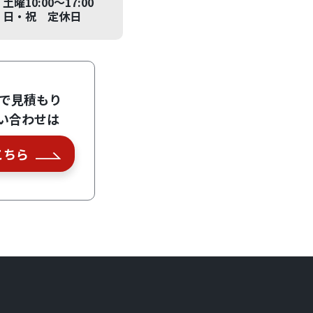
土曜10:00～17:00
日・祝 定休日
Eで見積もり
い合わせは
こちら