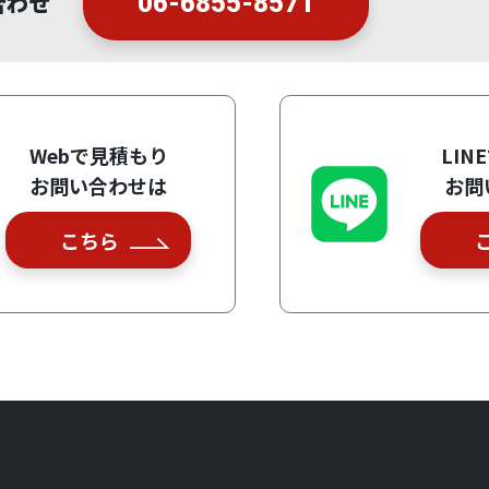
合わせ
06-6855-8571
Webで見積もり
LIN
お問い合わせは
お問
こちら