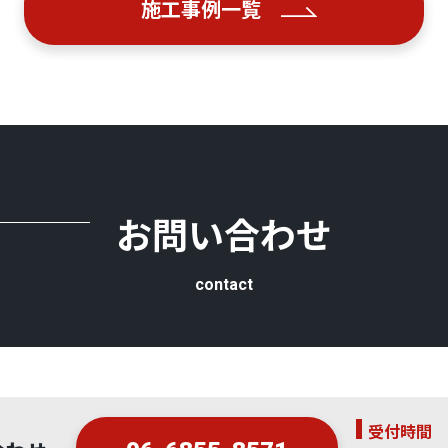
施工事例一覧
お問い合わせ
contact
受付時間