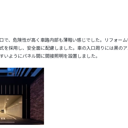
口で、危険性が高く車路内部も薄暗い感じでした。リフォーム
式を採用し、安全面に配慮しました。車の入口周りには黒のア
すいようにパネル間に間接照明を設置しました。