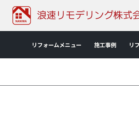
リフォームメニュー
施⼯事例
リ