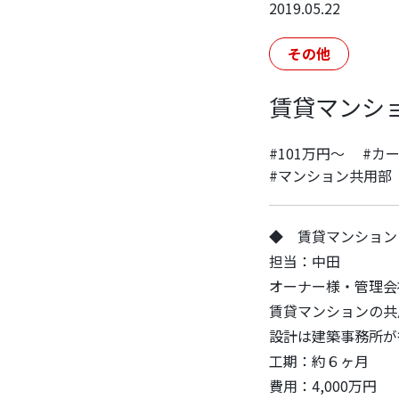
2019.05.22
その他
賃貸マンシ
#101万円～
#カ
#マンション共用部
◆ 賃貸マンション
担当：中田
オーナー様・管理会
賃貸マンションの共
設計は建築事務所が
工期：約６ヶ月
費用：4,000万円