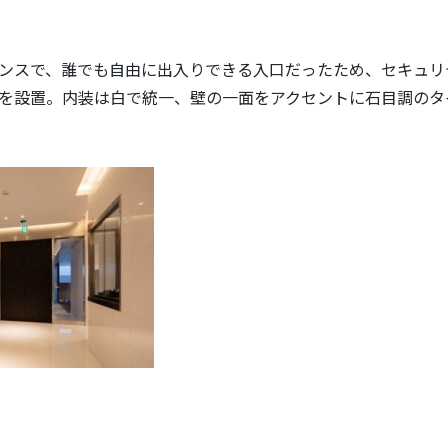
ンスで、誰でも自由に出入りできる入口だったため、セキュリ
を設置。内装は白で統一、壁の一面をアクセントに石目調のタ