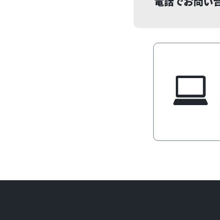
電話でお問い