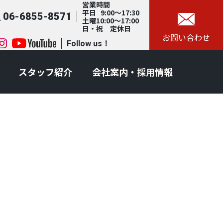
営業時間
平日 9:00～17:30
06-6855-8571
土曜10:00～17:00
日・祝 定休日
お問い合わせ
Follow us！
スタッフ紹介
会社案内・採用情報