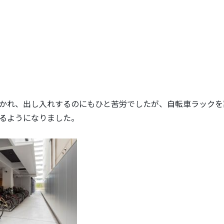
かれ、出し入れするのにもひと苦労でしたが、自転車ラックを
るようになりました。