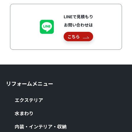
LINEで見積もり
お問い合わせは
こちら
リフォームメニュー
エクステリア
⽔まわり
内装・インテリア・収納