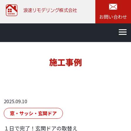
お問い合わせ
施工事例
2025.09.10
窓・サッシ・玄関ドア
１日で完了！玄関ドアの取替え