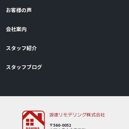
お客様の声
会社案内
スタッフ紹介
スタッフブログ
〒560-0052