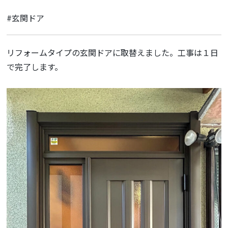
#玄関ドア
リフォームタイプの玄関ドアに取替えました。工事は１日
で完了します。