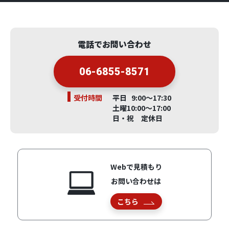
電話でお問い合わせ
06-6855-8571
受付時間
平日 9:00～17:30
土曜10:00～17:00
日・祝 定休日
Webで見積もり
お問い合わせは
こちら