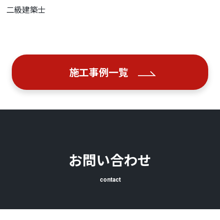
二級建築士
施工事例一覧
お問い合わせ
contact