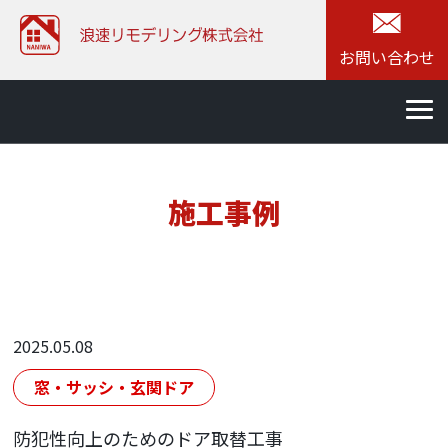
お問い合わせ
施工事例
2025.05.08
窓・サッシ・玄関ドア
防犯性向上のためのドア取替工事