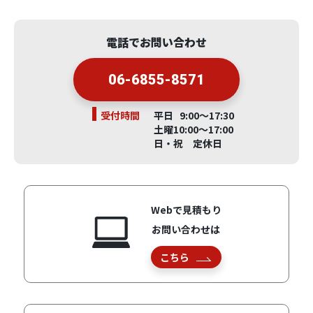
電話でお問い合わせ
06-6855-8571
受付時間
平日 9:00～17:30
土曜10:00～17:00
日・祝 定休日
Webで見積もり
お問い合わせは
こちら