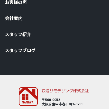
お客様の声
会社案内
スタッフ紹介
スタッフブログ
〒560-0052
大阪府豊中市春⽇町2-3-11