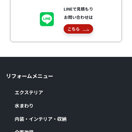
LINEで見積もり
お問い合わせは
こちら
リフォームメニュー
エクステリア
⽔まわり
内装・インテリア・収納