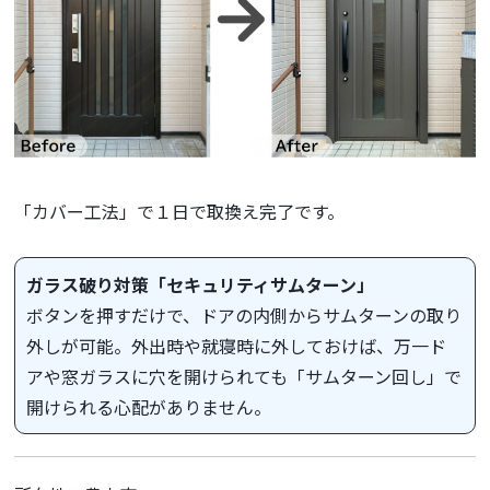
「カバー工法」で１日で取換え完了です。
ガラス破り対策「セキュリティサムターン」
ボタンを押すだけで、ドアの内側からサムターンの取り
外しが可能。外出時や就寝時に外しておけば、万一ド
アや窓ガラスに穴を開けられても「サムターン回し」で
開けられる心配がありません。