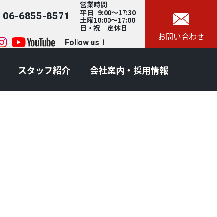
営業時間
平日 9:00～17:30
06-6855-8571
土曜10:00～17:00
日・祝 定休日
お問い合わせ
Follow us！
スタッフ紹介
会社案内・採用情報