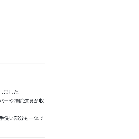
しました。
パーや掃除道具が収
手洗い部分も一体で