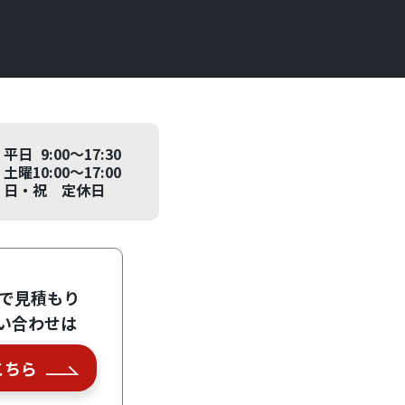
平日 9:00～17:30
土曜10:00～17:00
日・祝 定休日
Eで見積もり
い合わせは
こちら