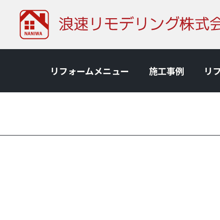
リフォームメニュー
施⼯事例
リ