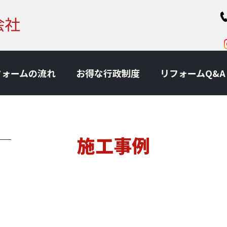
フォームの流れ
お得な⾏政制度
リフォームQ&A
施工事例