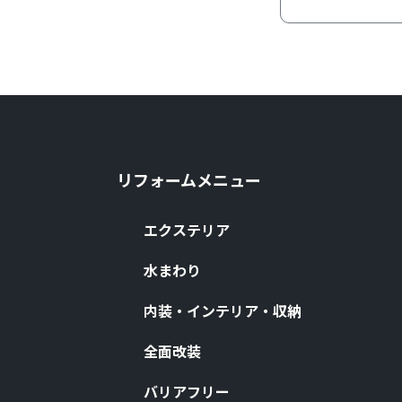
リフォームメニュー
エクステリア
⽔まわり
内装・インテリア・収納
全⾯改装
バリアフリー