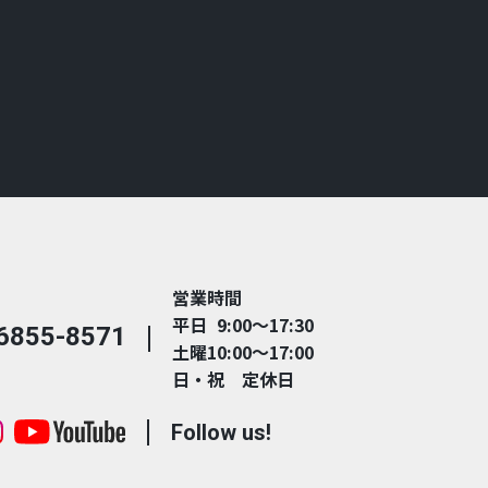
営業時間
平日 9:00～17:30
6855-8571
土曜10:00～17:00
日・祝 定休日
Follow us!