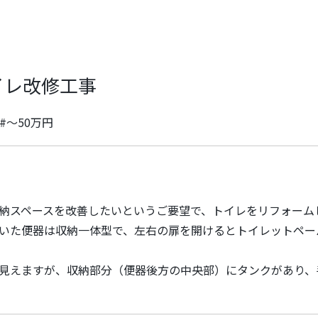
イレ改修工事
#～50万円
納スペースを改善したいというご要望で、トイレをリフォーム
いた便器は収納一体型で、左右の扉を開けるとトイレットペー
見えますが、収納部分（便器後方の中央部）にタンクがあり、