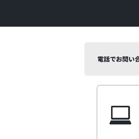
電話でお問い