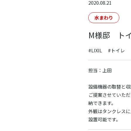
2020.08.21
水まわり
M様邸 ト
#LIXIL
#トイレ
担当：上田
設備機器の取替と収
ご提案させていただ
納できます。
外観はタンクレスに
設置可能です。