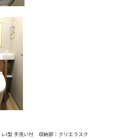
フォレI型 手洗い付 収納部：クリエラスク