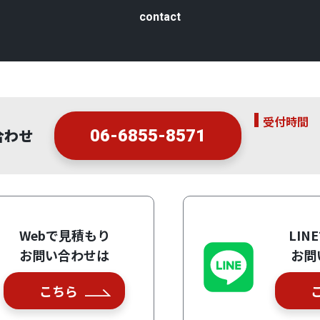
contact
受付時間
合わせ
06-6855-8571
Webで見積もり
LIN
お問い合わせは
お問
こちら