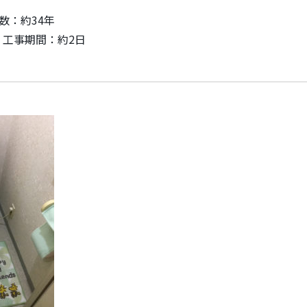
数：約34年
 工事期間：約2日