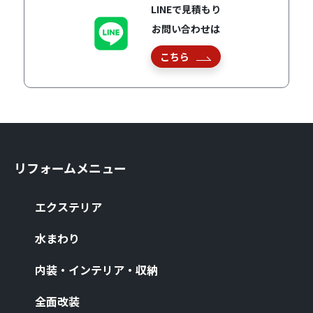
LINEで見積もり
お問い合わせは
こちら
リフォームメニュー
エクステリア
⽔まわり
内装・インテリア・収納
全⾯改装