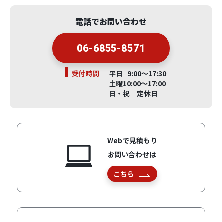
電話でお問い合わせ
06-6855-8571
受付時間
平日 9:00～17:30
土曜10:00～17:00
日・祝 定休日
Webで見積もり
お問い合わせは
こちら