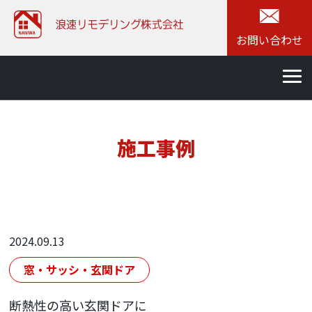
お問い合わせ
施工事例
2024.09.13
窓・サッシ・玄関ドア
断熱性の高い玄関ドアに