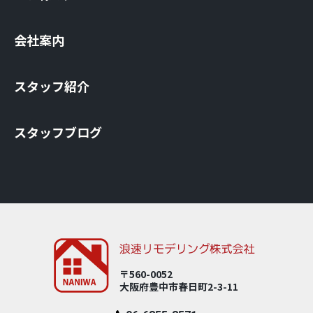
会社案内
スタッフ紹介
スタッフブログ
〒560-0052
大阪府豊中市春⽇町2-3-11