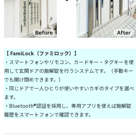
【 FamiLock（ファミロック）】
・スマートフォンやリモコン、カードキー・タグキーを使
用して玄関ドアの施解錠を行うシステムです。（手動キー
でも開け閉めできます。）
・同じドアで一人ひとりが使いやすいカギのタイプを選べ
ます。
・Bluetooth®認証を採用し、専用アプリを使えば施解錠
履歴をスマートフォンで確認できます。