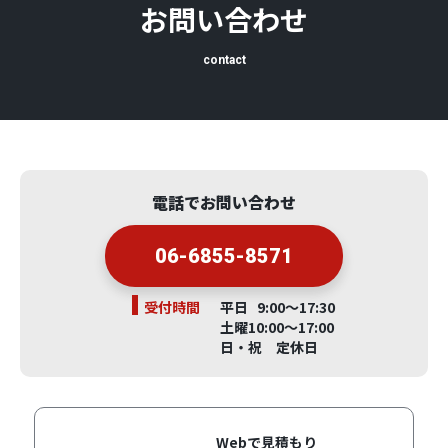
お問い合わせ
contact
電話でお問い合わせ
06-6855-8571
受付時間
平日 9:00～17:30
土曜10:00～17:00
日・祝 定休日
Webで見積もり