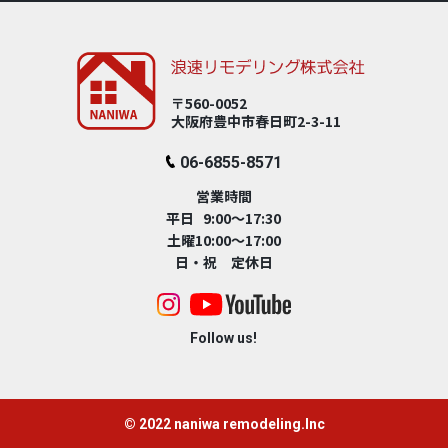
〒560-0052
大阪府豊中市春⽇町2-3-11
06-6855-8571
営業時間
平日 9:00～17:30
土曜10:00～17:00
日・祝 定休日
Follow us!
© 2022 naniwa remodeling.Inc