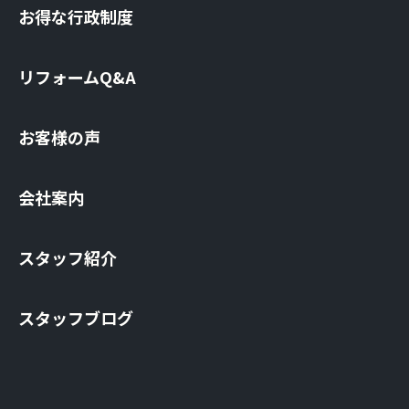
お得な⾏政制度
リフォームQ&A
お客様の声
会社案内
スタッフ紹介
スタッフブログ