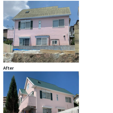
After