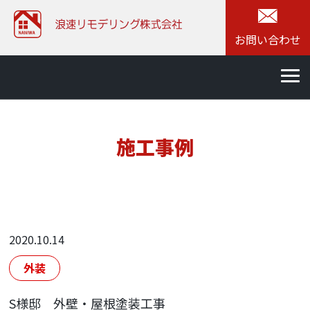
お問い合わせ
施工事例
2020.10.14
外装
S様邸 外壁・屋根塗装工事