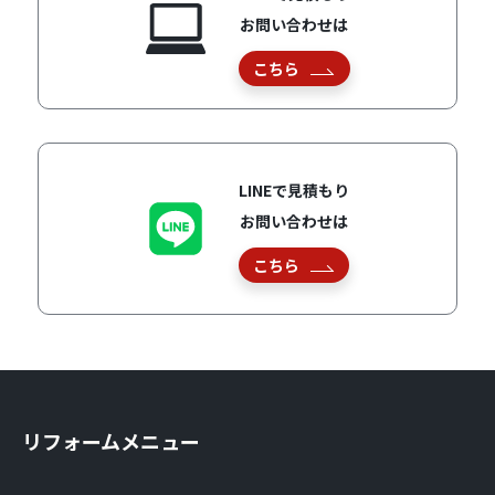
お問い合わせは
こちら
LINEで見積もり
お問い合わせは
こちら
リフォームメニュー