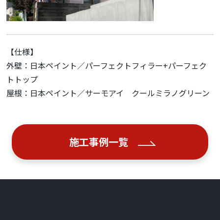
【仕様】
外壁：日本ペイント／パーフェクトフィラー+パーフェク
トトップ
屋根：日本ペイント／サーモアイ クールミラノグリーン
施工事例一覧