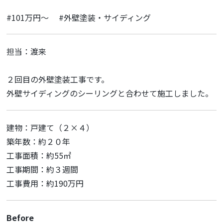
#101万円～
#外壁塗装・サイディング
担当：渡来
２回目の外壁塗装工事です。
外壁サイディングのシーリングと合わせて施工しました。
建物：戸建て（２×４）
築年数：約２０年
工事面積：約55㎡
工事期間：約３週間
工事費用：約190万円
Before