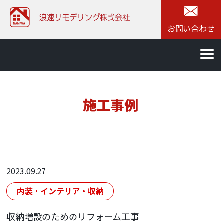
お問い合わせ
施工事例
2023.09.27
内装・インテリア・収納
収納増設のためのリフォーム工事