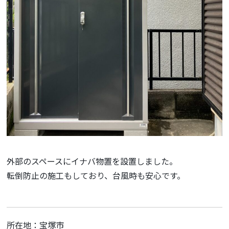
外部のスペースにイナバ物置を設置しました。
転倒防止の施工もしており、台風時も安心です。
所在地：宝塚市