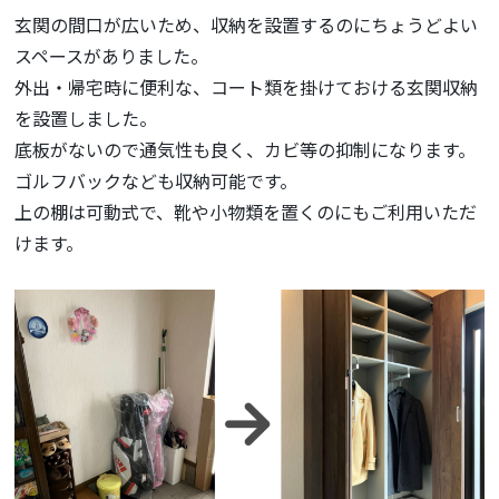
玄関の間口が広いため、収納を設置するのにちょうどよい
スペースがありました。
外出・帰宅時に便利な、コート類を掛けておける玄関収納
を設置しました。
底板がないので通気性も良く、カビ等の抑制になります。
ゴルフバックなども収納可能です。
上の棚は可動式で、靴や小物類を置くのにもご利用いただ
けます。