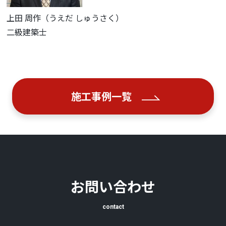
上田 周作（うえだ しゅうさく）
二級建築士
施工事例一覧
お問い合わせ
contact