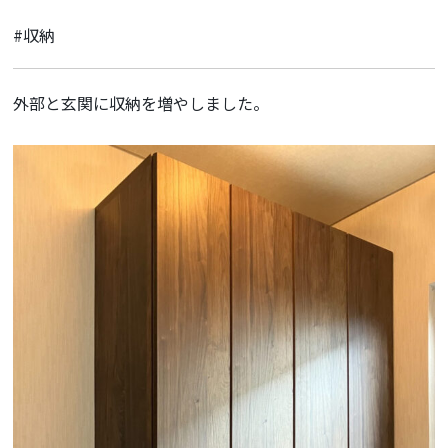
#収納
外部と玄関に収納を増やしました。