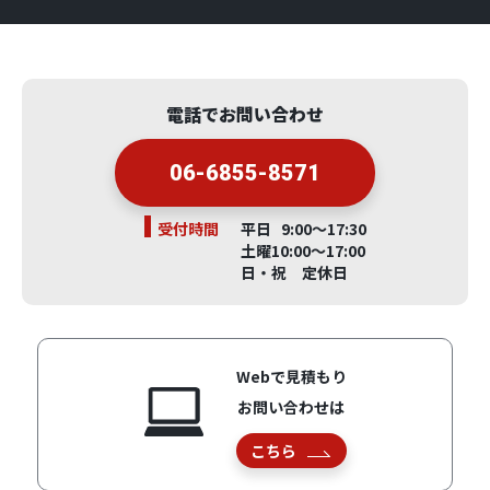
電話でお問い合わせ
06-6855-8571
受付時間
平日 9:00～17:30
土曜10:00～17:00
日・祝 定休日
Webで見積もり
お問い合わせは
こちら