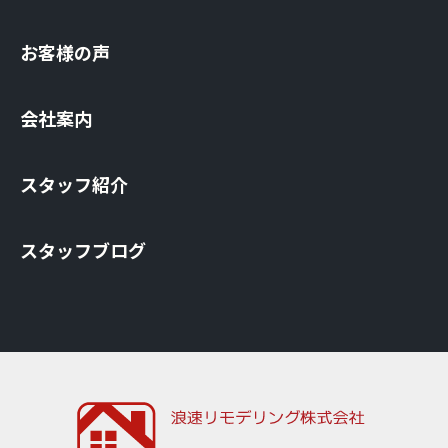
お客様の声
会社案内
スタッフ紹介
スタッフブログ