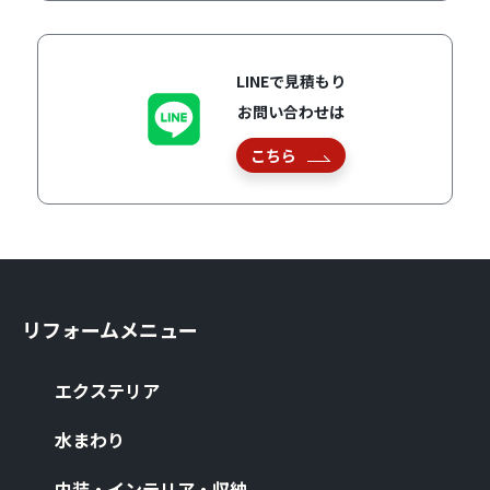
LINEで見積もり
お問い合わせは
こちら
リフォームメニュー
エクステリア
⽔まわり
内装・インテリア・収納