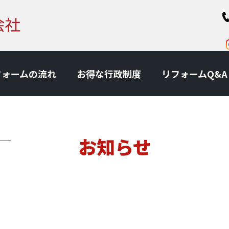
フォームの流れ
お得な⾏政制度
リフォームQ&A
お知らせ