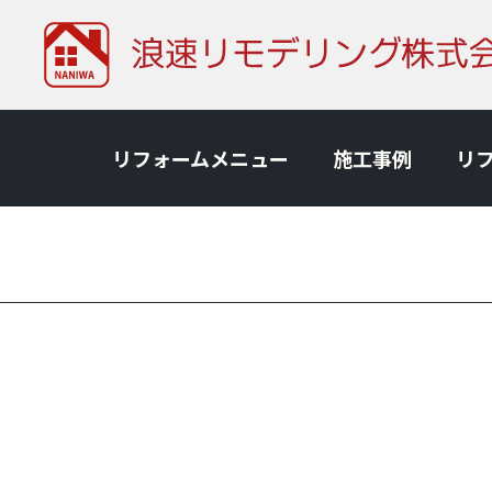
リフォームメニュー
施⼯事例
リ