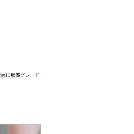
床暖房に無償グレード