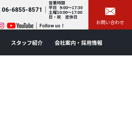
営業時間
平日 9:00～17:30
06-6855-8571
土曜10:00～17:00
日・祝 定休日
お問い合わせ
Follow us！
スタッフ紹介
会社案内・採用情報