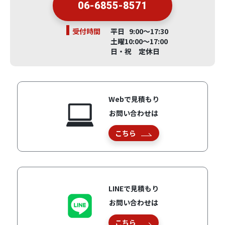
06-6855-8571
受付時間
平日 9:00～17:30
土曜10:00～17:00
日・祝 定休日
Webで見積もり
お問い合わせは
こちら
LINEで見積もり
お問い合わせは
こちら