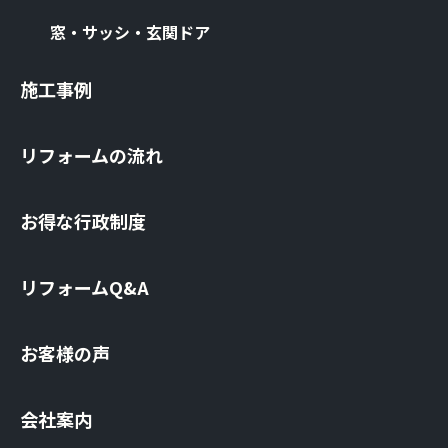
窓・サッシ・⽞関ドア
施⼯事例
リフォームの流れ
お得な⾏政制度
リフォームQ&A
お客様の声
会社案内