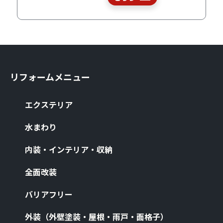
リフォームメニュー
エクステリア
⽔まわり
内装・インテリア・収納
全⾯改装
バリアフリー
外装（外壁塗装・屋根・⾬⼾・⾯格⼦）