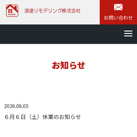
お問い合わせ
お知らせ
2026.06.05
６月６日（土）休業のお知らせ