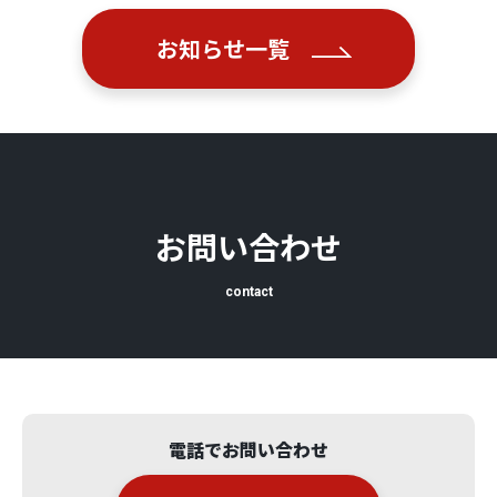
お知らせ一覧
お問い合わせ
contact
電話でお問い合わせ