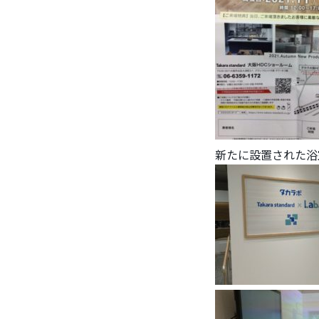
新たに設置された浴