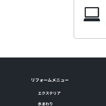
リフォームメニュー
エクステリア
⽔まわり