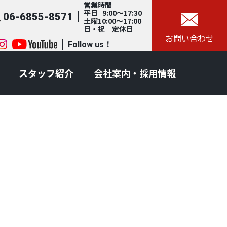
営業時間
平日 9:00～17:30
06-6855-8571
土曜10:00～17:00
日・祝 定休日
お問い合わせ
Follow us！
スタッフ紹介
会社案内・採用情報