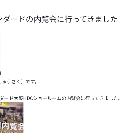
ンダードの内覧会に行ってきました
 しゅうさく）です。
ダード大阪HDCショールームの内覧会に行ってきました。