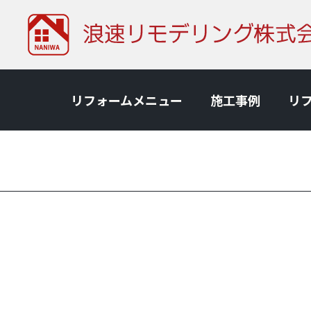
リフォームメニュー
施⼯事例
リ