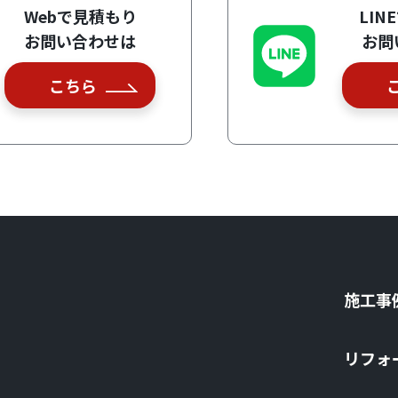
Webで見積もり
LIN
お問い合わせは
お問
こちら
施⼯事
リフォ