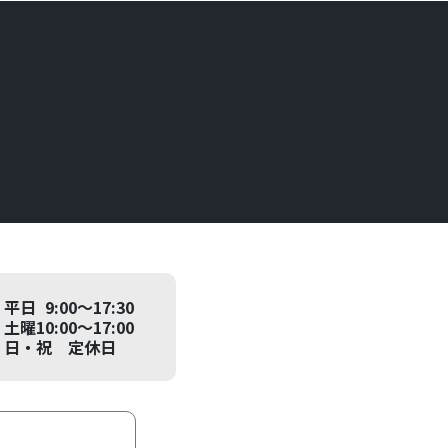
平日 9:00～17:30
土曜10:00～17:00
日・祝 定休日