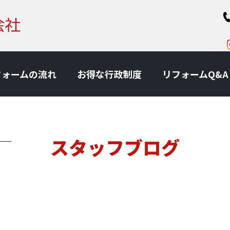
フォームの流れ
お得な⾏政制度
リフォームQ&A
スタッフブログ