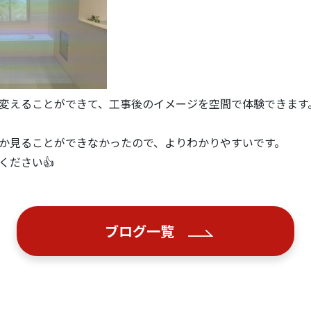
変えることができて、工事後のイメージを空間で体験できます
か見ることができなかったので、よりわかりやすいです。
ください👍
ブログ一覧