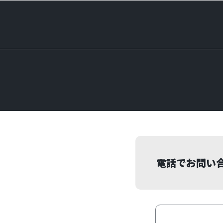
電話でお問い