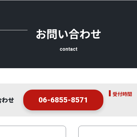
お問い合わせ
contact
受付時間
合わせ
06-6855-8571