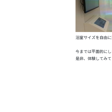
浴室サイズを自由に
今までは平面的にし
是非、体験してみて