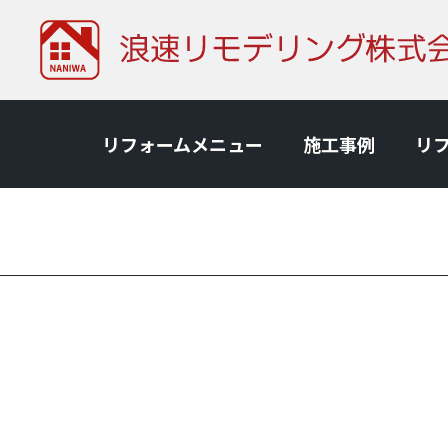
リフォームメニュー
施⼯事例
リ