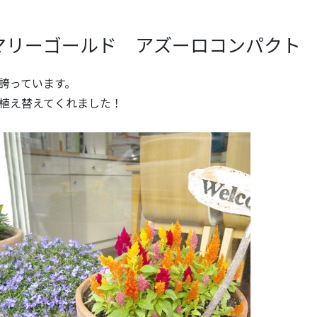
マリーゴールド アズーロコンパクト
誇っています。
植え替えてくれました！