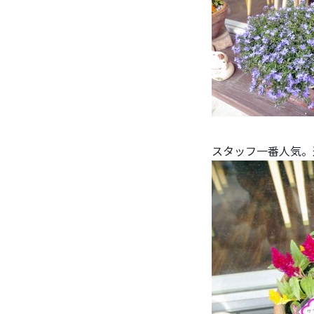
スタッフ一番人気。