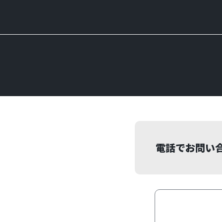
電話でお問い