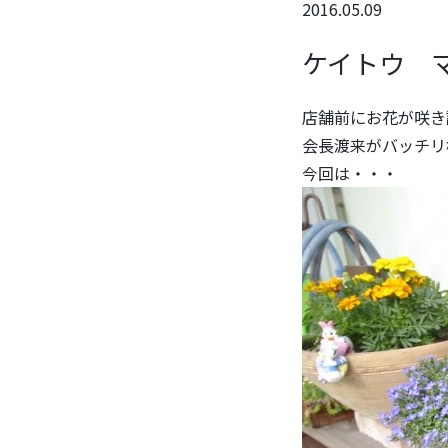
2016.05.09
ケイトウ 
店舗前にお花が咲き
会長渡来がバッチリ
今回は・・・