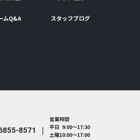
ームQ&A
スタッフブログ
営業時間
平日 9:00～17:30
6855-8571
土曜10:00～17:00