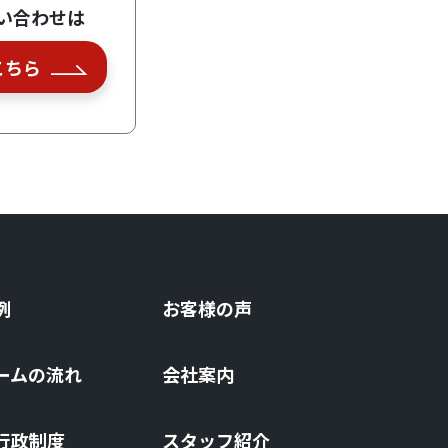
い合わせは
こちら
例
お客様の声
ームの流れ
会社案内
⾏政制度
スタッフ紹介