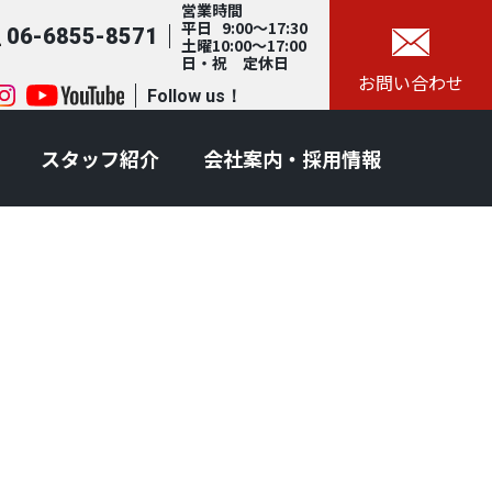
営業時間
平日 9:00～17:30
06-6855-8571
土曜10:00～17:00
日・祝 定休日
お問い合わせ
Follow us！
スタッフ紹介
会社案内・採用情報