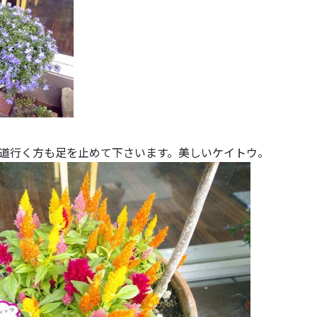
道行く方も足を止めて下さいます。美しいケイトウ。