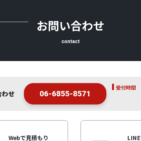
お問い合わせ
contact
受付時間
合わせ
06-6855-8571
Webで見積もり
LIN