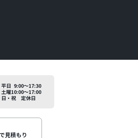
平日 9:00～17:30
土曜10:00～17:00
日・祝 定休日
Eで見積もり