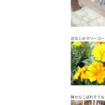
おなじみマリーゴー
鉢からこぼれそうな