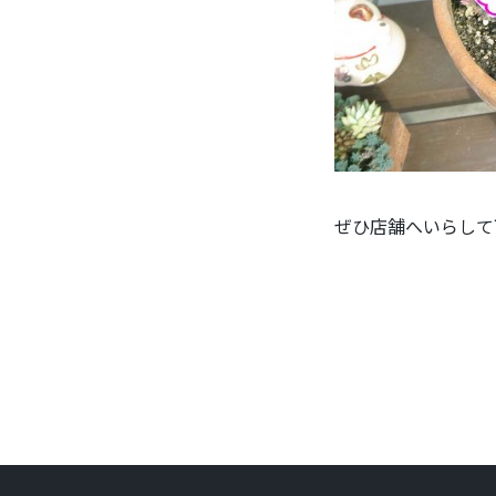
ぜひ店舗へいらして