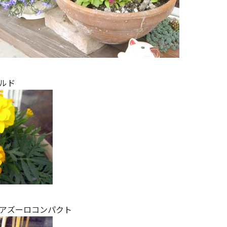
ルド
アズーロコンパクト