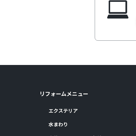
リフォームメニュー
エクステリア
⽔まわり