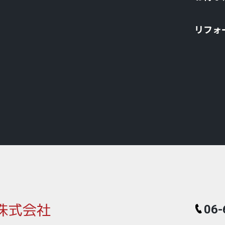
リフォ
06-