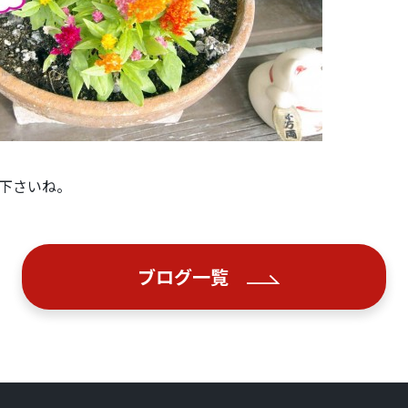
下さいね。
ブログ一覧