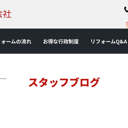
フォームの流れ
お得な⾏政制度
リフォームQ&A
スタッフブログ