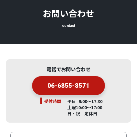
お問い合わせ
contact
電話でお問い合わせ
06-6855-8571
受付時間
平日 9:00～17:30
土曜10:00～17:00
日・祝 定休日