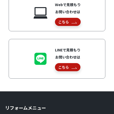
Webで見積もり
お問い合わせは
こちら
LINEで見積もり
お問い合わせは
こちら
リフォームメニュー