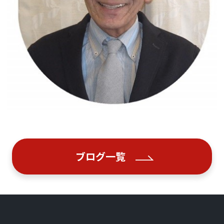
ブログ一覧