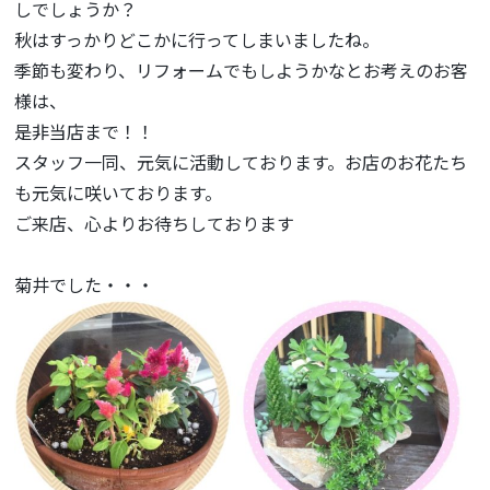
しでしょうか？
秋はすっかりどこかに行ってしまいましたね。
季節も変わり、リフォームでもしようかなとお考えのお客
様は、
是非当店まで！！
スタッフ一同、元気に活動しております。お店のお花たち
も元気に咲いております。
ご来店、心よりお待ちしております
菊井でした・・・