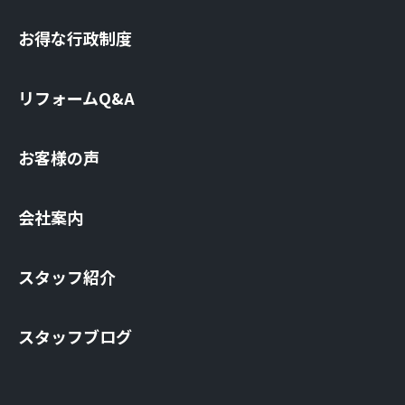
お得な⾏政制度
リフォームQ&A
お客様の声
会社案内
スタッフ紹介
スタッフブログ