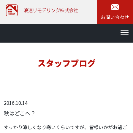
お問い合わせ
スタッフブログ
2016.10.14
秋はどこへ？
すっかり涼しくなり寒いくらいですが、皆様いかがお過ご