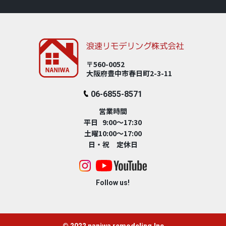
〒560-0052
大阪府豊中市春⽇町2-3-11
06-6855-8571
営業時間
平日 9:00～17:30
土曜10:00～17:00
日・祝 定休日
Follow us!