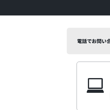
電話でお問い