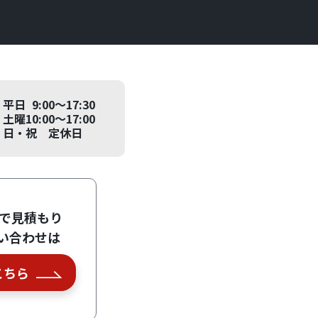
平日 9:00～17:30
土曜10:00～17:00
日・祝 定休日
Eで見積もり
い合わせは
こちら