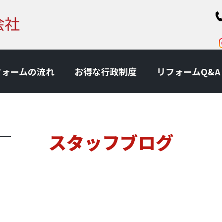
フォームの流れ
お得な⾏政制度
リフォームQ&A
スタッフブログ