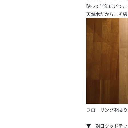
貼って半年ほどでこ
天然木だからこそ織
フローリングを貼り
▼ 朝日ウッドテッ