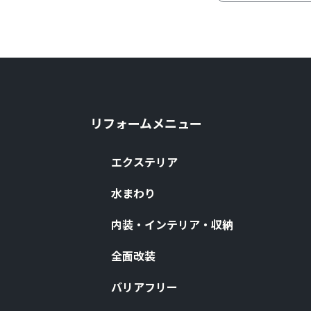
リフォームメニュー
エクステリア
⽔まわり
内装・インテリア・収納
全⾯改装
バリアフリー