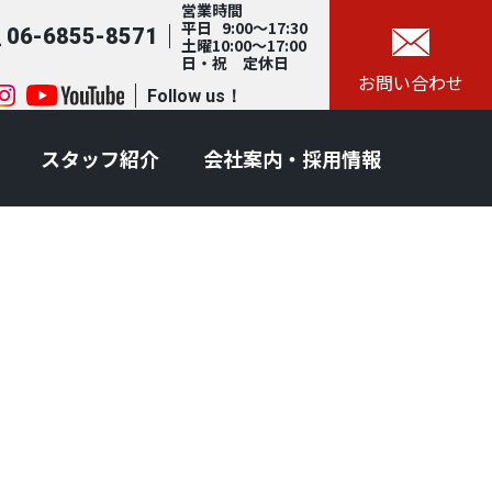
営業時間
平日 9:00～17:30
06-6855-8571
土曜10:00～17:00
日・祝 定休日
お問い合わせ
Follow us！
スタッフ紹介
会社案内・採用情報