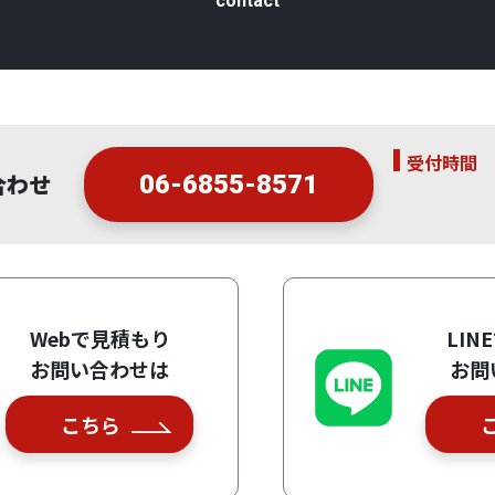
contact
受付時間
合わせ
06-6855-8571
Webで見積もり
LIN
お問い合わせは
お問
こちら