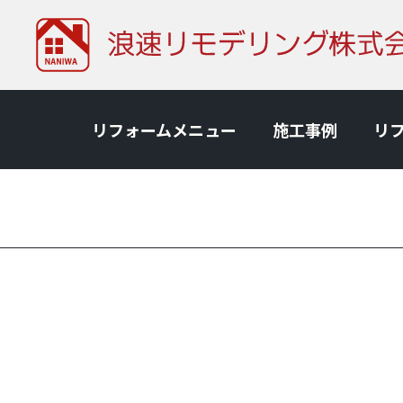
リフォームメニュー
施⼯事例
リ