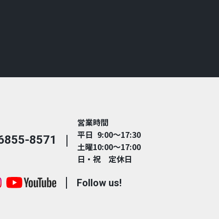
営業時間
平日 9:00～17:30
6855-8571
土曜10:00～17:00
日・祝 定休日
Follow us!