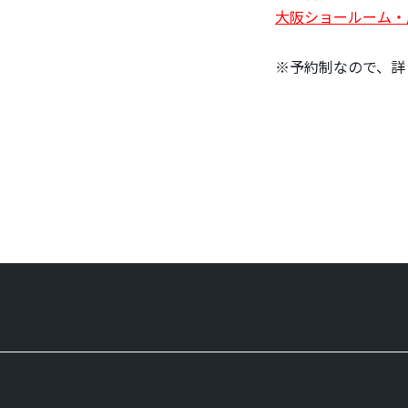
大阪ショールーム・展示
※予約制なので、詳