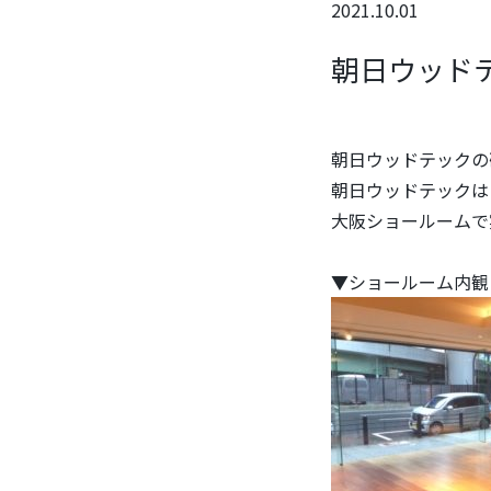
2021.10.01
朝日ウッド
朝日ウッドテックの
朝日ウッドテックは
大阪ショールームで
▼ショールーム内観