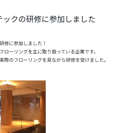
テックの研修に参加しました
研修に参加しました！
フローリングを主に取り扱っている企業です。
実際のフローリングを見ながら研修を受けました。