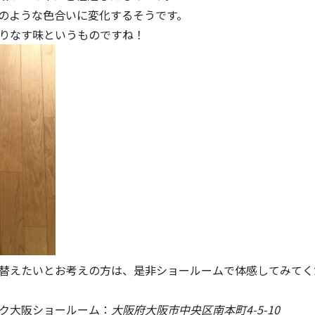
のような色合いに変化するそうです。
りなす味というものですね！
替えたいとお考えの方は、是非ショールームで体感してみてく
ク大阪ショールーム：
大阪府大阪市中央区南本町4-5-10