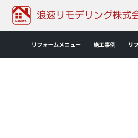
リフォームメニュー
施⼯事例
リ