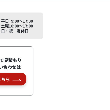
平日 9:00～17:30
土曜10:00～17:00
日・祝 定休日
Eで見積もり
い合わせは
こちら