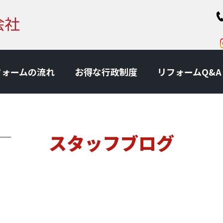
フォームの流れ
お得な⾏政制度
リフォームQ&A
スタッフブログ