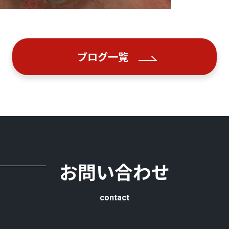
ブログ一覧
お問い合わせ
contact