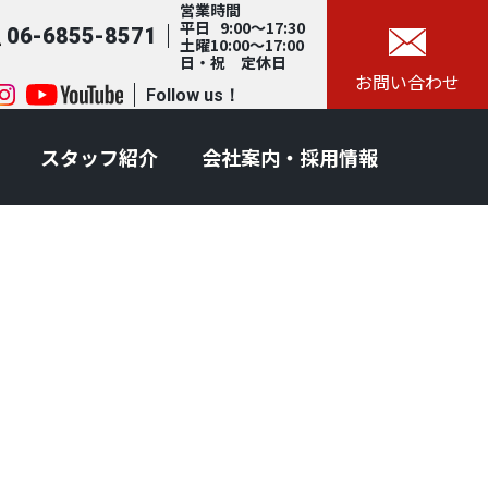
営業時間
平日 9:00～17:30
06-6855-8571
土曜10:00～17:00
日・祝 定休日
お問い合わせ
Follow us！
スタッフ紹介
会社案内・採用情報