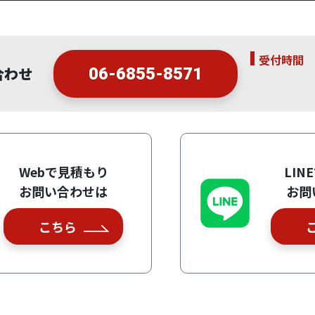
受付時間
合わせ
06-6855-8571
Webで見積もり
LIN
お問い合わせは
お問
こちら