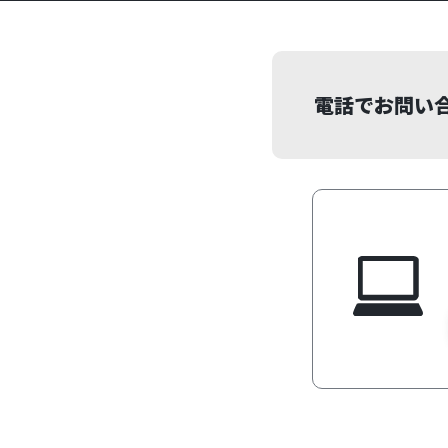
電話でお問い