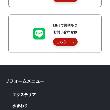
LINEで見積もり
お問い合わせは
こちら
リフォームメニュー
エクステリア
⽔まわり