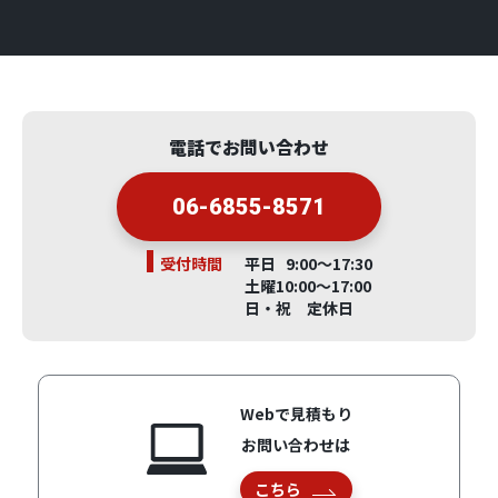
電話でお問い合わせ
06-6855-8571
受付時間
平日 9:00～17:30
土曜10:00～17:00
日・祝 定休日
Webで見積もり
お問い合わせは
こちら