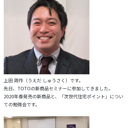
上田 周作（うえだ しゅうさく）です。
先日、TOTOの新商品セミナーに参加してきました。
2020年春発売の新商品と、「次世代住宅ポイント」につい
ての勉強会です。