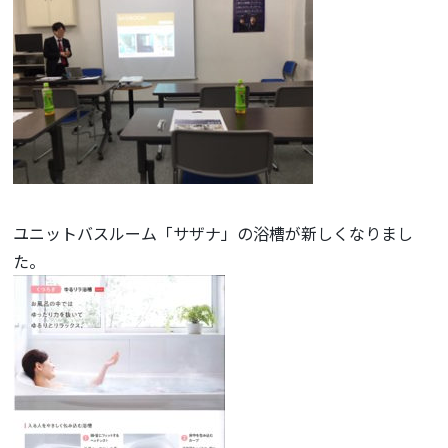
ユニットバスルーム「サザナ」の浴槽が新しくなりまし
た。