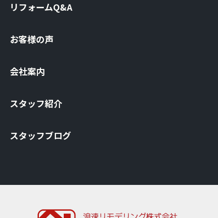
リフォームQ&A
お客様の声
会社案内
スタッフ紹介
スタッフブログ