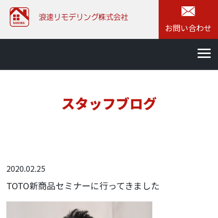
お問い合わせ
スタッフブログ
2020.02.25
TOTO新商品セミナーに行ってきました