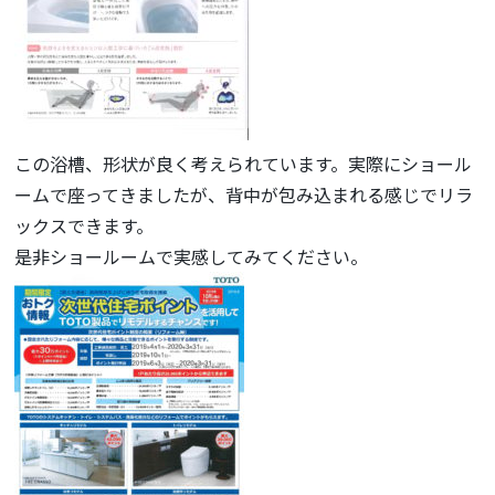
この浴槽、形状が良く考えられています。実際にショール
ームで座ってきましたが、背中が包み込まれる感じでリラ
ックスできます。
是非ショールームで実感してみてください。