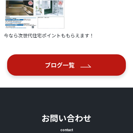
今なら次世代住宅ポイントももらえます！
ブログ一覧
お問い合わせ
contact