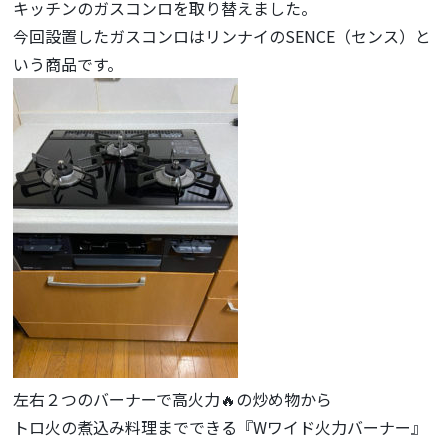
キッチンのガスコンロを取り替えました。
今回設置したガスコンロはリンナイのSENCE（センス）と
いう商品です。
左右２つのバーナーで高火力🔥の炒め物から
トロ火の煮込み料理までできる『Wワイド火力バーナー』