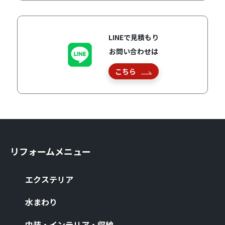
LINEで見積もり
お問い合わせは
こちら
リフォームメニュー
エクステリア
⽔まわり
内装・インテリア・収納