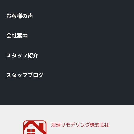
お客様の声
会社案内
スタッフ紹介
スタッフブログ