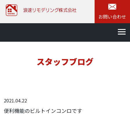
お問い合わせ
スタッフブログ
2021.04.22
便利機能のビルトインコンロです