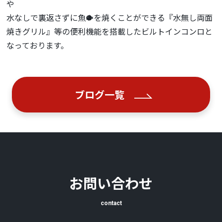
や
水なしで裏返さずに魚🐡を焼くことができる『水無し両面
焼きグリル』等の便利機能を搭載したビルトインコンロと
なっております。
ブログ一覧
お問い合わせ
contact